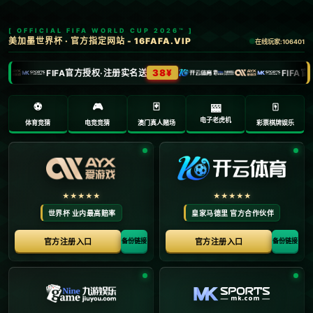
[ OFFICIAL FIFA WORLD CUP 2026™ ]
美加墨世界杯 · 官方指定网站 - 16FAFA.VIP
在线玩家:
106401
38¥
FIFA官方授权·注册实名送
FIFA官
⚽️
🎮
🃏
🀄️
🎰
电子老虎机
体育竞猜
电竞竞猜
澳门真人赌场
彩票棋牌娱乐
★★★★★
★★★★★
世界杯 业内最高赔率
皇家马德里 官方合作伙伴
官方注册入口
官方注册入口
备份链接
备份链接