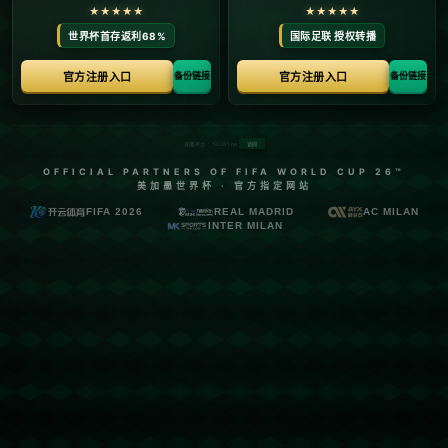
★★★★★
★★★★★
世界杯首存返利68%
国际足联 授权转播
官方注册入口
官方注册入口
备份链接
备份链接
直播平台 ：58261·me
访问
OFFICIAL PARTNERS OF FIFA WORLD CUP 26™
美加墨世界杯 · 官方指定网站
FIFA 2026
REAL MADRID
AC MILAN
INTER MILAN