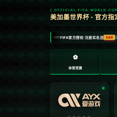
[ OFFICIAL FIFA WORLD CUP
美加墨世界杯 · 官方指定网
FIFA官方授权·注册实名送
38¥
⚽️
体育竞猜