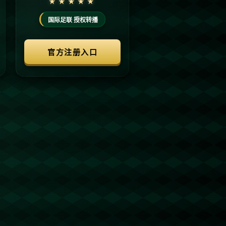
★★★★★
国际足联 授权转播
官方注册入口